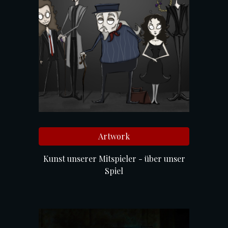
Artwork
Kunst unserer Mitspieler - über unser
Spiel