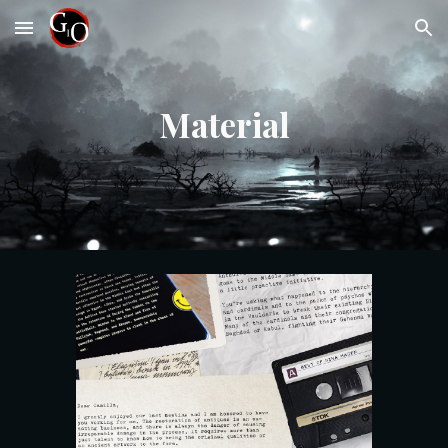
Skip to main content
Skip to navigation
Material