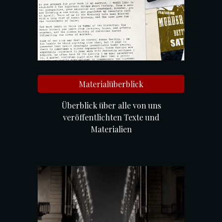
Materialüberblick
Überblick über alle von uns
veröffentlichten Texte und
Materialien