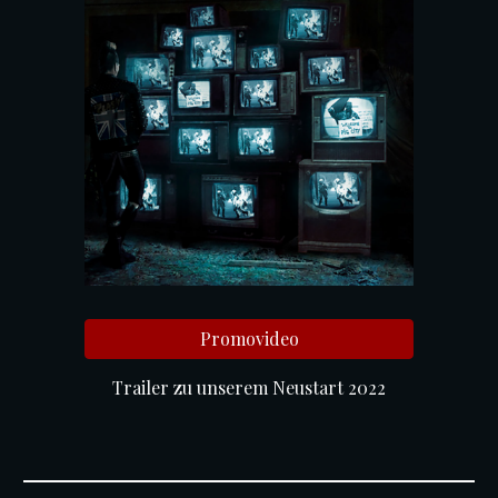
Promovideo
Trailer zu unserem Neustart 2022