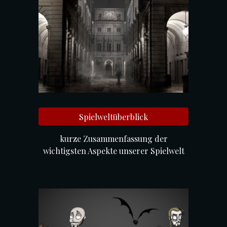
Spielweltüberblick
kurze Zusammenfassung der
wichtigsten Aspekte unserer Spielwelt